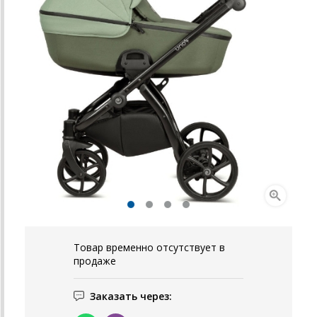
Товар временно отсутствует в
продаже
Заказать через: