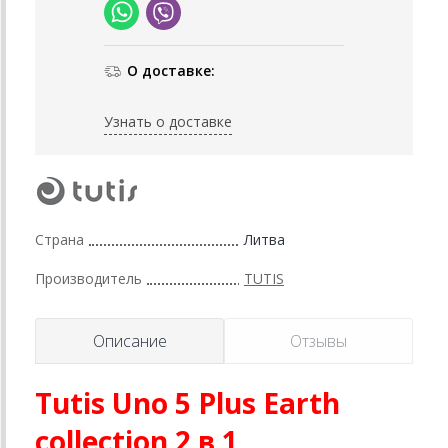
О доставке:
Узнать о доставке
Страна
Литва
Производитель
TUTIS
Описание
Отзывы
Tutis Uno 5 Plus Earth
collection 2 в 1