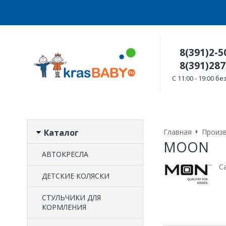
8(391)2-5
8(391)287
C 11:00 - 19:00 
Каталог
Главная
Произ
MOON
АВТОКРЕСЛА
Са
ДЕТСКИЕ КОЛЯСКИ
CТУЛЬЧИКИ ДЛЯ
КОРМЛЕНИЯ