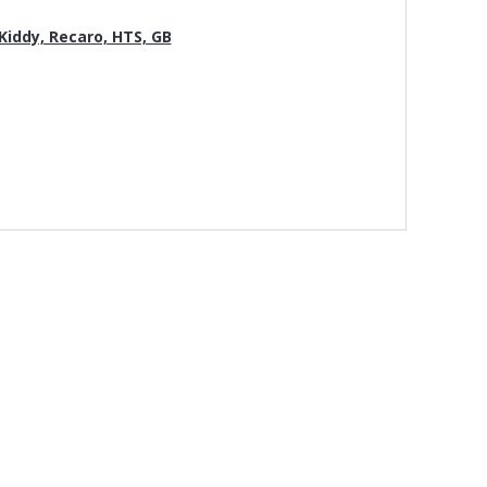
iddy, Recaro, HTS, GB