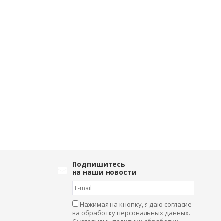
Подпишитесь
на наши новости
Нажимая на кнопку, я даю согласие
на обработку персональных данных.