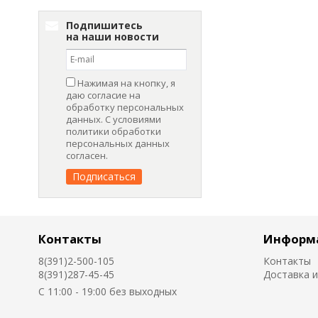
Подпишитесь
на наши новости
Нажимая на кнопку, я
даю согласие на
обработку персональных
данных. С условиями
политики обработки
персональных данных
согласен.
Контакты
Информ
8(391)2-500-105
Контакты
8(391)287-45-45
Доставка и
C 11:00 - 19:00 без выходных