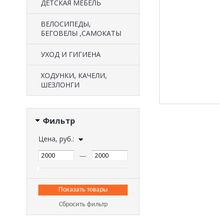
ДЕТСКАЯ МЕБЕЛЬ
ВЕЛОСИПЕДЫ,
БЕГОВЕЛЫ ,САМОКАТЫ
УХОД И ГИГИЕНА
ХОДУНКИ, КАЧЕЛИ,
ШЕЗЛОНГИ
Фильтр
Цена, руб.:
—
Сбросить фильтр