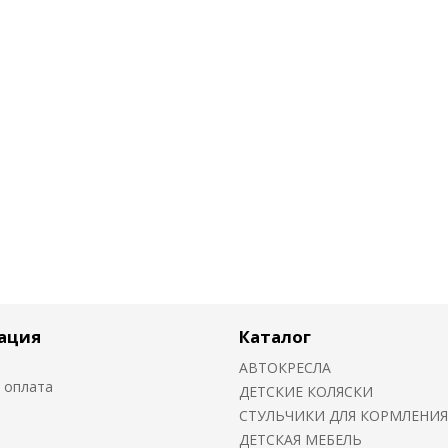
ация
Каталог
АВТОКРЕСЛА
 оплата
ДЕТСКИЕ КОЛЯСКИ
CТУЛЬЧИКИ ДЛЯ КОРМЛЕНИЯ
ДЕТСКАЯ МЕБЕЛЬ