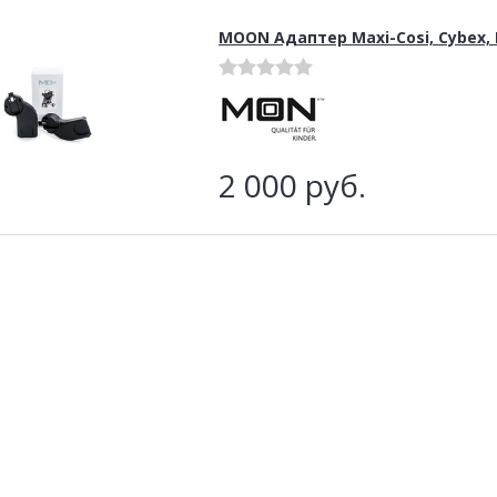
MOON Адаптер Maxi-Cosi, Cybex, K
2 000
руб.