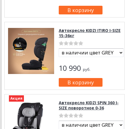
Автокресло KIDZI ITIRO I-SIZE
15-36кг
10 990
руб.
Акция
Автокресло KIDZI SPIN 360 I-
SIZE поворотное 0-36