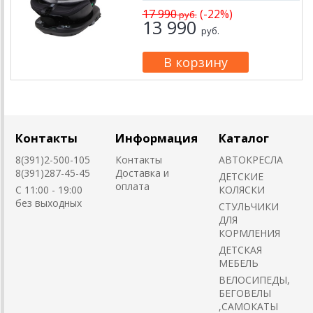
17 990
(-22%)
руб.
13 990
руб.
Контакты
Информация
Каталог
8(391)2-500-105
Контакты
АВТОКРЕСЛА
8(391)287-45-45
Доставка и
ДЕТСКИЕ
оплата
C 11:00 - 19:00
КОЛЯСКИ
без выходных
CТУЛЬЧИКИ
ДЛЯ
КОРМЛЕНИЯ
ДЕТСКАЯ
МЕБЕЛЬ
ВЕЛОСИПЕДЫ,
БЕГОВЕЛЫ
,САМОКАТЫ