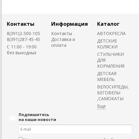
Контакты
Информация
Каталог
8(391)2-500-105
Контакты
АВТОКРЕСЛА
8(391)287-45-45
Доставка и
ДЕТСКИЕ
оплата
C 11:00 - 19:00
КОЛЯСКИ
без выходных
CТУЛЬЧИКИ
ДЛЯ
КОРМЛЕНИЯ
ДЕТСКАЯ
МЕБЕЛЬ
ВЕЛОСИПЕДЫ,
БЕГОВЕЛЫ
,САМОКАТЫ
Подпишитесь
на наши новости