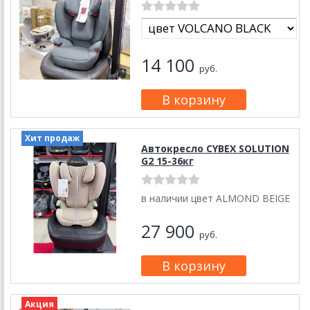
14 100
руб.
Хит продаж
Автокресло CYBEX SOLUTION
G2 15-36кг
в наличии цвет ALMOND BEIGE
27 900
руб.
Акция