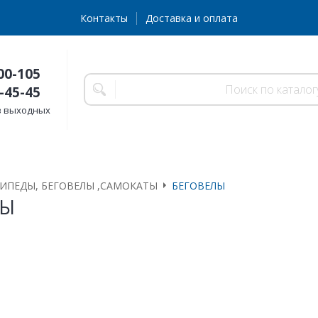
Контакты
Доставка и оплата
00-105
-45-45
без выходных
ИПЕДЫ, БЕГОВЕЛЫ ,САМОКАТЫ
БЕГОВЕЛЫ
ЛЫ