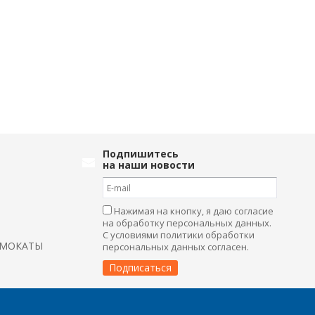
Подпишитесь
на наши новости
Нажимая на кнопку, я даю согласие
на обработку персональных данных.
С условиями политики обработки
АМОКАТЫ
персональных данных согласен.