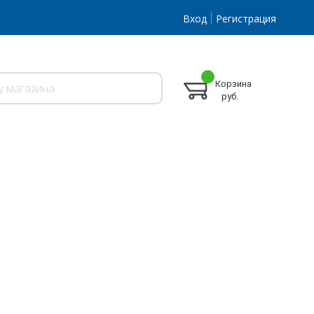
Вход
Регистрация
Корзина
руб.