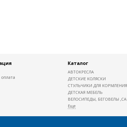
ация
Каталог
АВТОКРЕСЛА
 оплата
ДЕТСКИЕ КОЛЯСКИ
CТУЛЬЧИКИ ДЛЯ КОРМЛЕНИЯ
ДЕТСКАЯ МЕБЕЛЬ
ВЕЛОСИПЕДЫ, БЕГОВЕЛЫ ,С