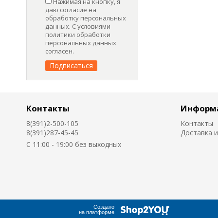
Нажимая на кнопку, я
даю согласие на
обработку персональных
данных. С условиями
политики обработки
персональных данных
согласен.
Контакты
Информ
8(391)2-500-105
Контакты
8(391)287-45-45
Доставка и
C 11:00 - 19:00 без выходных
Создано
на платформе