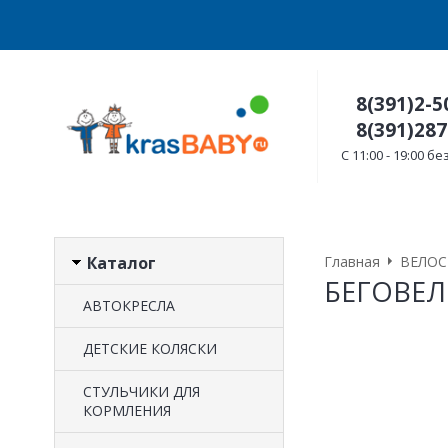
8(391)2-5
8(391)287
C 11:00 - 19:00 
Каталог
Главная
ВЕЛОС
БЕГОВЕ
АВТОКРЕСЛА
ДЕТСКИЕ КОЛЯСКИ
CТУЛЬЧИКИ ДЛЯ
КОРМЛЕНИЯ