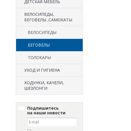
ДЕТСКАЯ МЕБЕЛЬ
ВЕЛОСИПЕДЫ,
БЕГОВЕЛЫ ,САМОКАТЫ
ВЕЛОСИПЕДЫ
БЕГОВЕЛЫ
ТОЛОКАРЫ
УХОД И ГИГИЕНА
ХОДУНКИ, КАЧЕЛИ,
ШЕЗЛОНГИ
Подпишитесь
на наши новости