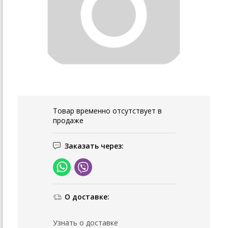
Товар временно отсутствует в
продаже
Заказать через:
О доставке:
Узнать о доставке