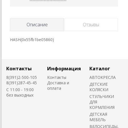
Описание
Отзывы
HASH(0x55fb1be05860)
Контакты
Информация
Каталог
8(391)2-500-105
Контакты
АВТОКРЕСЛА
8(391)287-45-45
Доставка и
ДЕТСКИЕ
оплата
C 11:00 - 19:00
КОЛЯСКИ
без выходных
CТУЛЬЧИКИ
ДЛЯ
КОРМЛЕНИЯ
ДЕТСКАЯ
МЕБЕЛЬ
ВЕЛОСИПЕДЫ,