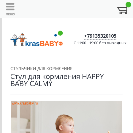
+79135320105
C 11:00 - 19:00 без выходных
CТУЛЬЧИКИ ДЛЯ КОРМЛЕНИЯ
Стул для кормления HAPPY
BABY CALMY