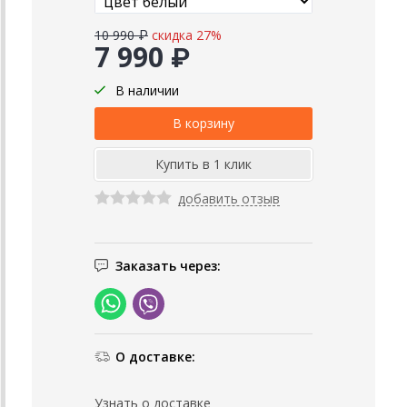
10 990 ₽
скидка 27%
7 990 ₽
В наличии
добавить отзыв
Заказать через:
О доставке:
Узнать о доставке