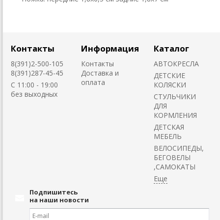
Контакты
Информация
Каталог
8(391)2-500-105
Контакты
АВТОКРЕСЛА
8(391)287-45-45
Доставка и
ДЕТСКИЕ
оплата
C 11:00 - 19:00
КОЛЯСКИ
без выходных
CТУЛЬЧИКИ
ДЛЯ
КОРМЛЕНИЯ
ДЕТСКАЯ
МЕБЕЛЬ
ВЕЛОСИПЕДЫ,
БЕГОВЕЛЫ
,САМОКАТЫ
Подпишитесь
на наши новости