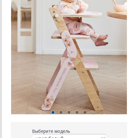
Выберите модель