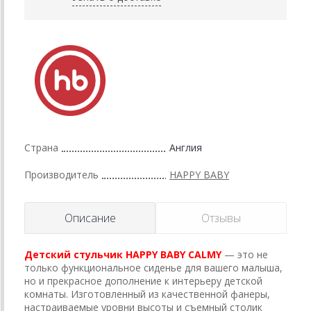
Страна
Англия
Производитель
HAPPY BABY
Описание
Отзывы
Детский стульчик HAPPY BABY CALMY
— это не
только функциональное сиденье для вашего малыша,
но и прекрасное дополнение к интерьеру детской
комнаты. Изготовленный из качественной фанеры,
настраиваемые уровни высоты и съемный столик