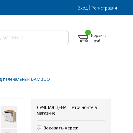
Вход
Регистрация
Корзина
руб.
д пеленальный BAMBOO
ЛУЧШАЯ ЦЕНА !!! Уточняйте в
магазине
Заказать через: