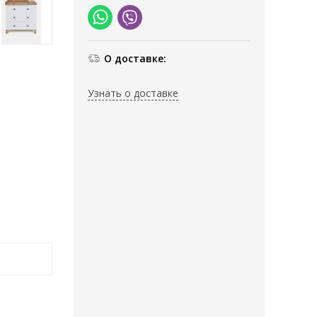
О доставке:
Узнать о доставке