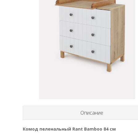
Описание
Комод пеленальный Rant Bamboo 84 см