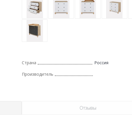
Страна
Россия
Производитель
Отзывы