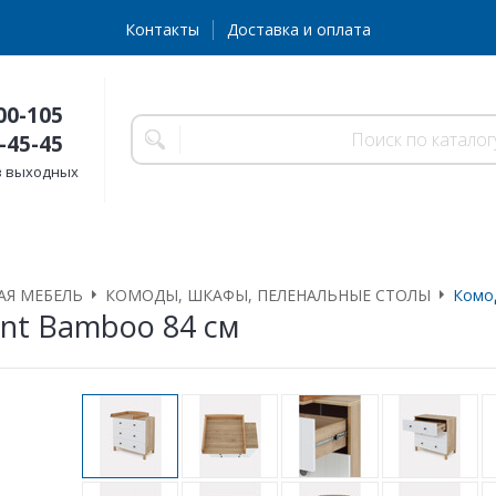
Контакты
Доставка и оплата
00-105
-45-45
без выходных
АЯ МЕБЕЛЬ
КОМОДЫ, ШКАФЫ, ПЕЛЕНАЛЬНЫЕ СТОЛЫ
Комо
nt Bamboo 84 см