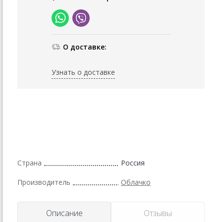
О доставке:
Узнать о доставке
Страна
Россия
Производитель
Облачко
Описание
Отзывы