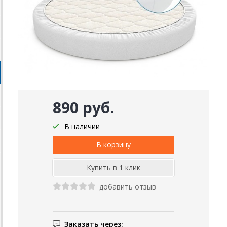
890 руб.
В наличии
добавить отзыв
Заказать через: