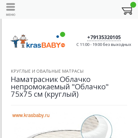
+79135320105
C 11:00 - 19:00 без выходных
КРУГЛЫЕ И ОВАЛЬНЫЕ МАТРАСЫ
Наматрасник Облачко
непромокаемый "Облачко"
75x75 см (круглый)