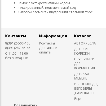
Замок с четырехзначным кодом
Фиксированный, неизменяемый код
Силовой элемент - внутренний стальной трос
Контакты
Информация
Каталог
8(391)2-500-105
Контакты
АВТОКРЕСЛА
8(391)287-45-45
Доставка и
ДЕТСКИЕ
оплата
C 11:00 - 19:00
КОЛЯСКИ
без выходных
CТУЛЬЧИКИ
ДЛЯ
КОРМЛЕНИЯ
ДЕТСКАЯ
МЕБЕЛЬ
ВЕЛОСИПЕДЫ,
БЕГОВЕЛЫ
,САМОКАТЫ
Подпишитесь