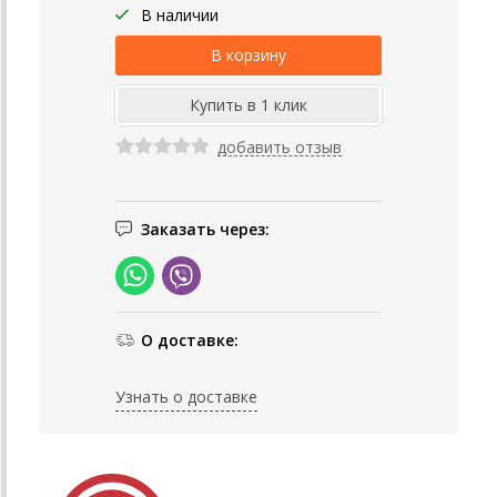
В наличии
добавить отзыв
Заказать через:
О доставке:
Узнать о доставке