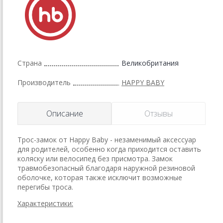
Страна
Великобритания
Производитель
HAPPY BABY
Описание
Отзывы
Трос-замок от Happy Baby - незаменимый аксессуар
для родителей, особенно когда приходится оставить
коляску или велосипед без присмотра. Замок
травмобезопасный благодаря наружной резиновой
оболочке, которая также исключит возможные
перегибы троса.
Характеристики: