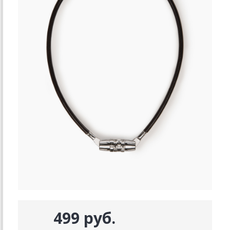
499 руб.