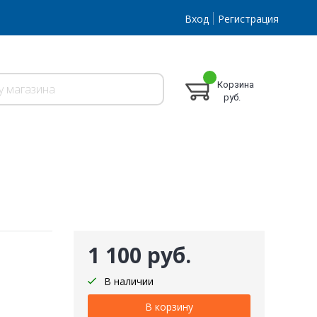
Вход
Регистрация
Корзина
руб.
1 100 руб.
В наличии