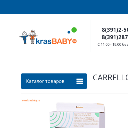
8(391)2-5
8(391)287
C 11:00 - 19:00 
CARRELL
Каталог товаров