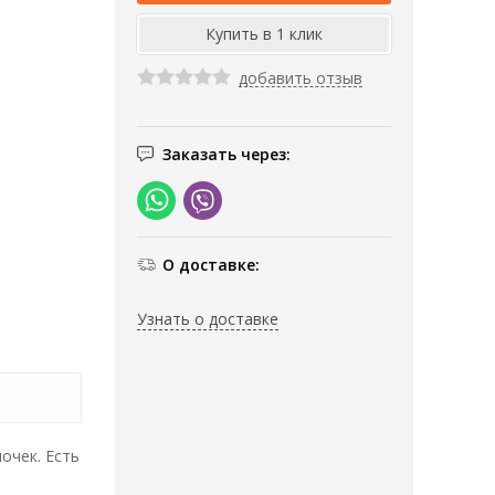
добавить отзыв
Заказать через:
О доставке:
Узнать о доставке
очек. Есть