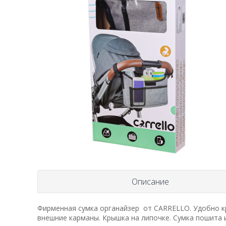
Описание
Фирменная сумка органайзер от CARRELLO. Удобно кр
внешние карманы. Крышка на липочке. Сумка пошита и