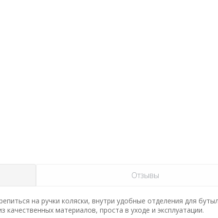
Отзывы
епиться на ручки коляски, внутри удобные отделения для бутыл
з качественных материалов, проста в уходе и эксплуатации.