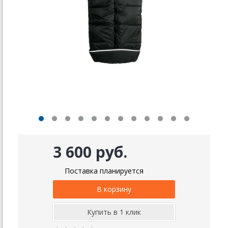
3 600 руб.
Поставка планируется