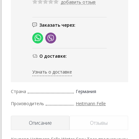
добавить отзыв
Заказать через:
О доставке:
Узнать о доставке
Страна
Германия
Производитель
Heitmann Felle
Описание
Отзывы