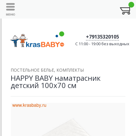
+79135320105
C 11:00 - 19:00 без выходных
ПОСТЕЛЬНОЕ БЕЛЬЕ, КОМПЛЕКТЫ
HAPPY BABY наматрасник
детский 100х70 см