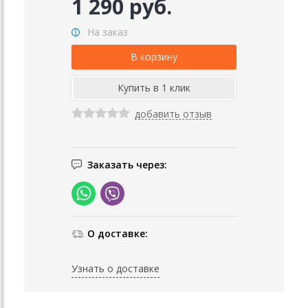
1 290 руб.
На заказ
добавить отзыв
Заказать через:
О доставке:
Узнать о доставке