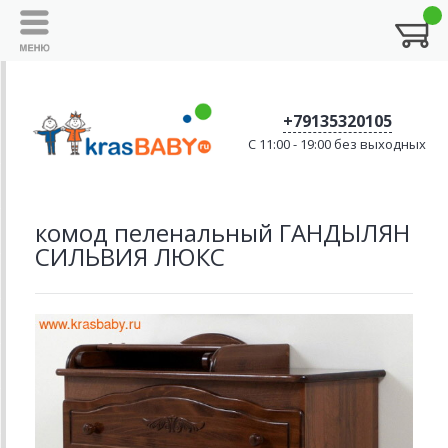
+79135320105
C 11:00 - 19:00 без выходных
комод пеленальный ГАНДЫЛЯН
СИЛЬВИЯ ЛЮКС