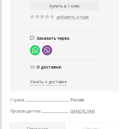
добавить отзыв
Заказать через:
О доставке:
Узнать о доставке
Страна
Россия
Производитель
GANDYLYAN
Описание
Отзывы