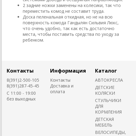
2 задние ножки заменены на колесики, так что
переместить комод не составит труда.
Доска пеленальная откидная, но не на всю
поверхность комода Гандылян Сильвия Люкс,
что очень удобно, так как есть достаточно
места, чтобы поставить средства по уходу за
ребенком.
Контакты
Информация
Каталог
8(391)2-500-105
Контакты
АВТОКРЕСЛА
8(391)287-45-45
Доставка и
ДЕТСКИЕ
оплата
C 11:00 - 19:00
КОЛЯСКИ
без выходных
CТУЛЬЧИКИ
ДЛЯ
КОРМЛЕНИЯ
ДЕТСКАЯ
МЕБЕЛЬ
ВЕЛОСИПЕДЫ,