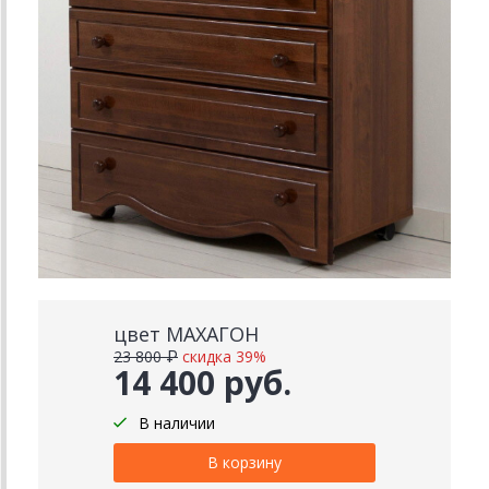
цвет МАХАГОН
23 800 ₽
скидка 39%
14 400 руб.
В наличии