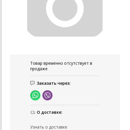
Товар временно отсутствует в
продаже
Заказать через:
О доставке:
Узнать о доставке