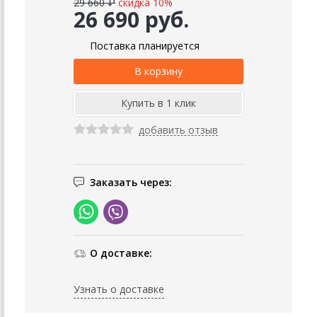
29 660 ₽
скидка 10%
26 690 руб.
Поставка планируется
добавить отзыв
Заказать через:
О доставке:
Узнать о доставке