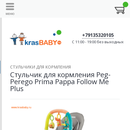
+79135320105
C 11:00 - 19:00 без выходных
CТУЛЬЧИКИ ДЛЯ КОРМЛЕНИЯ
Стульчик для кормления Peg-
Perego Prima Pappa Follow Me
Plus