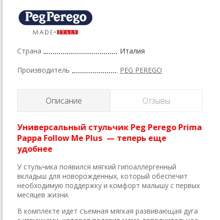
Страна
Италия
Производитель
PEG PEREGO
Описание
Отзывы
Универсальный стульчик Peg Perego Prima
Pappa Follow Me Plus — теперь еще
удобнее
У стульчика появился мягкий гипоаллергенный
вкладыш для новорожденных, который обеспечит
необходимую поддержку и комфорт малышу с первых
месяцев жизни.
В комплекте идет съемная мягкая развивающая дуга