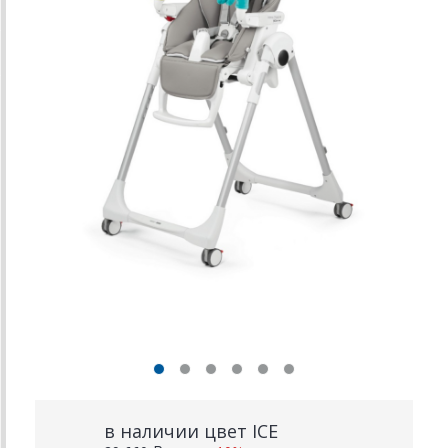
в наличии цвет ICE