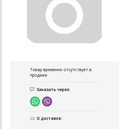
Товар временно отсутствует в
продаже
Заказать через:
О доставке: