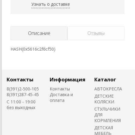
Узнать о доставке
Описание
Отзывы
HASH(0x5616c2f6cf50)
Контакты
Информация
Каталог
8(391)2-500-105
Контакты
АВТОКРЕСЛА
8(391)287-45-45
Доставка и
ДЕТСКИЕ
оплата
C 11:00 - 19:00
КОЛЯСКИ
без выходных
CТУЛЬЧИКИ
ДЛЯ
КОРМЛЕНИЯ
ДЕТСКАЯ
МЕБЕЛЬ