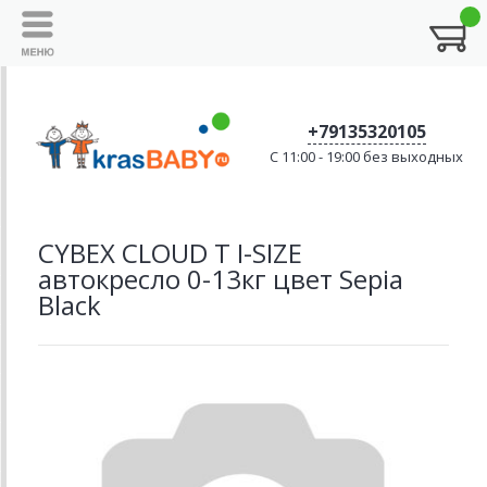
+79135320105
C 11:00 - 19:00 без выходных
CYBEX CLOUD T I-SIZE
автокресло 0-13кг цвет Sepia
Black