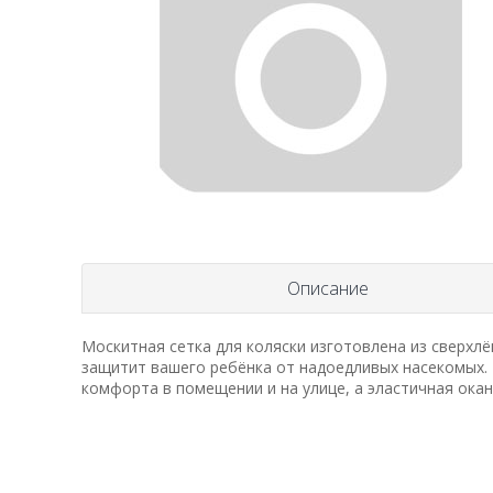
Описание
Москитная сетка для коляски изготовлена из сверхлё
защитит вашего ребёнка от надоедливых насекомых.
комфорта в помещении и на улице, а эластичная окан