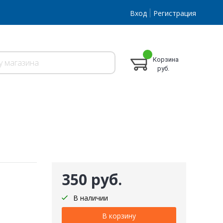
Вход
Регистрация
Корзина
руб.
350 руб.
В наличии