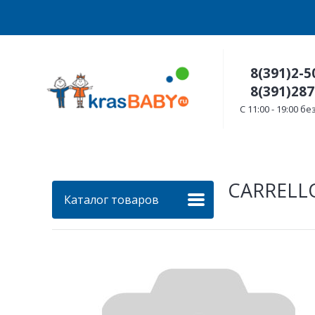
8(391)2-5
8(391)287
C 11:00 - 19:00 
CARRELLO
Каталог товаров