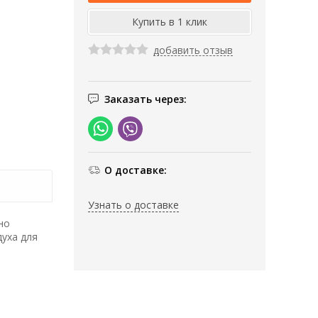
добавить отзыв
Заказать через:
О доставке:
Узнать о доставке
но
уха для